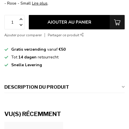
- Rose - Small
Lire plus
.
AJOUTER AU PANIER
Ajouter pour comparer
Partager ce produit
Gratis verzending
vanaf
€50
Tot
14 dagen
retourrecht
Snelle Levering
DESCRIPTION DU PRODUIT
VU(S) RÉCEMMENT