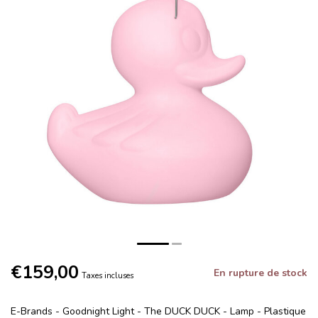
€159,00
En rupture de stock
Taxes incluses
E-Brands - Goodnight Light - The DUCK DUCK - Lamp - Plastique