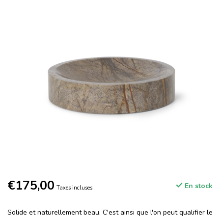
€175,00
En stock
Taxes incluses
Solide et naturellement beau. C'est ainsi que l'on peut qualifier le