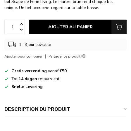
bol Scape de Ferm Living. Le marbre brun rend chaque bol
unique. Un bel accroche-regard sur la table basse.
AJOUTER AU PANIER
1 - 8 jour ouvrable
Ajouter pour comparer
Partager ce produit
Gratis verzending
vanaf
€50
Tot
14 dagen
retourrecht
Snelle Levering
DESCRIPTION DU PRODUIT