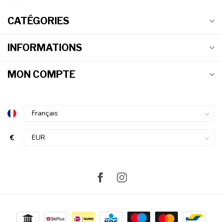
CATÉGORIES
INFORMATIONS
MON COMPTE
€