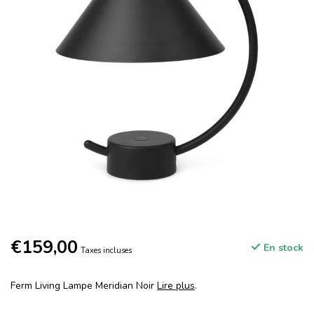
€159,00
En stock
Taxes incluses
Ferm Living Lampe Meridian Noir
Lire plus
.