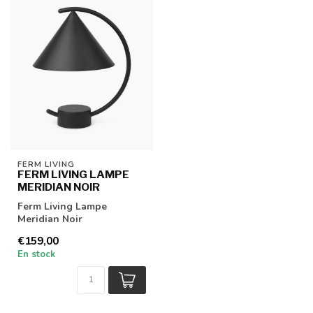
FERM LIVING
FERM LIVING LAMPE
MERIDIAN NOIR
Ferm Living Lampe
Meridian Noir
€159,00
En stock