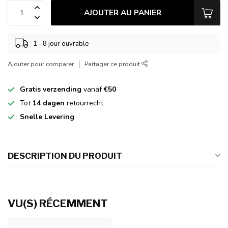
AJOUTER AU PANIER
1 - 8 jour ouvrable
Ajouter pour comparer
Partager ce produit
Gratis verzending
vanaf
€50
Tot
14 dagen
retourrecht
Snelle Levering
DESCRIPTION DU PRODUIT
VU(S) RÉCEMMENT