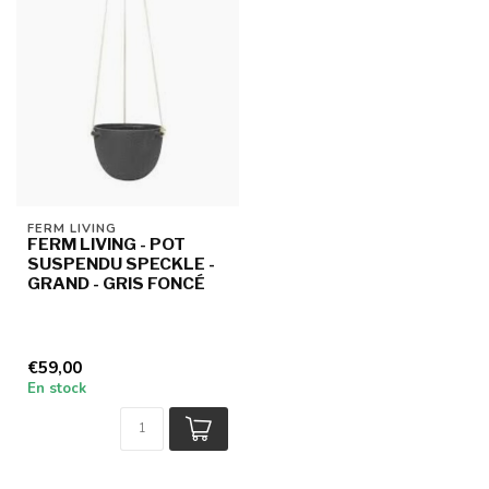
FERM LIVING
FERM LIVING - POT
SUSPENDU SPECKLE -
GRAND - GRIS FONCÉ
€59,00
En stock