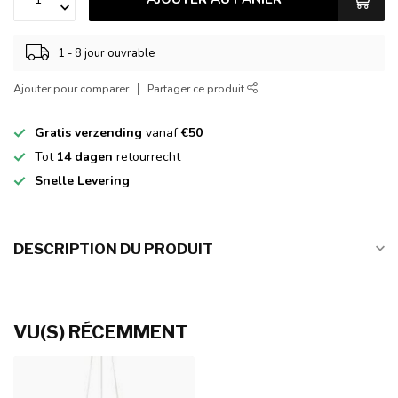
1 - 8 jour ouvrable
Ajouter pour comparer
Partager ce produit
Gratis verzending
vanaf
€50
Tot
14 dagen
retourrecht
Snelle Levering
DESCRIPTION DU PRODUIT
VU(S) RÉCEMMENT