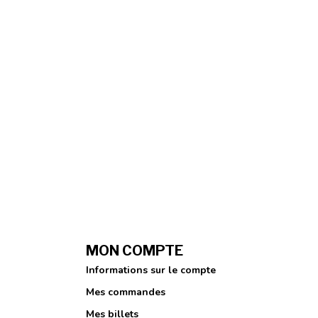
MON COMPTE
Informations sur le compte
Mes commandes
Mes billets