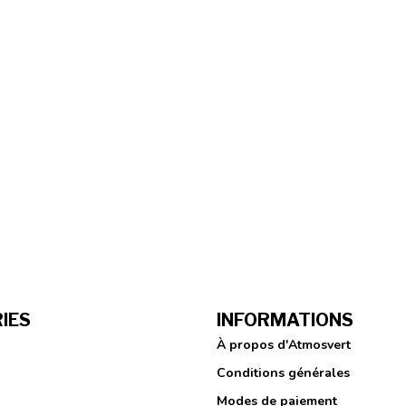
IES
INFORMATIONS
À propos d'Atmosvert
Conditions générales
Modes de paiement