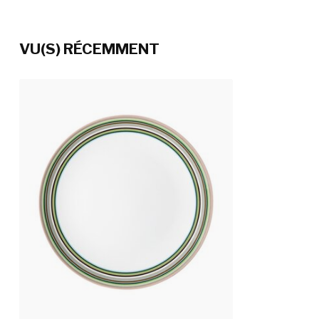
VU(S) RÉCEMMENT