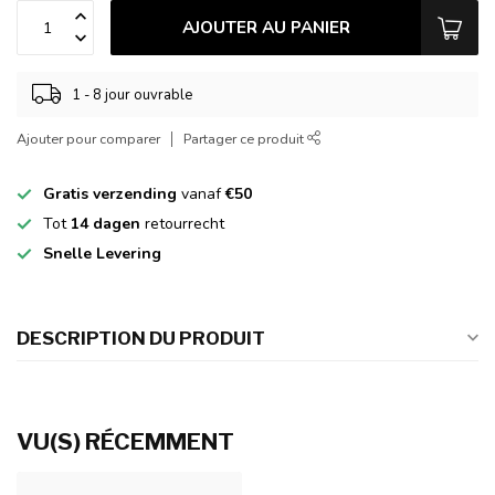
AJOUTER AU PANIER
1 - 8 jour ouvrable
Ajouter pour comparer
Partager ce produit
Gratis verzending
vanaf
€50
Tot
14 dagen
retourrecht
Snelle Levering
DESCRIPTION DU PRODUIT
VU(S) RÉCEMMENT