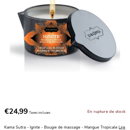
€24,99
En rupture de stock
Taxes incluses
Kama Sutra - Ignite - Bougie de massage - Mangue Tropicale
Lire