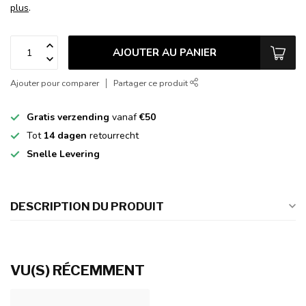
plus
.
AJOUTER AU PANIER
Ajouter pour comparer
Partager ce produit
Gratis verzending
vanaf
€50
Tot
14 dagen
retourrecht
Snelle Levering
DESCRIPTION DU PRODUIT
VU(S) RÉCEMMENT