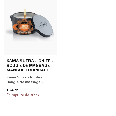
KAMA SUTRA - IGNITE -
BOUGIE DE MASSAGE -
MANGUE TROPICALE
Kama Sutra - Ignite -
Bougie de massage -
Mangue Tropicale
€24,99
En rupture de stock