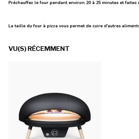
Préchauffez le four pendant environ 20 à 25 minutes et faites c
La taille du four à pizza vous permet de cuire d'autres aliments
VU(S) RÉCEMMENT