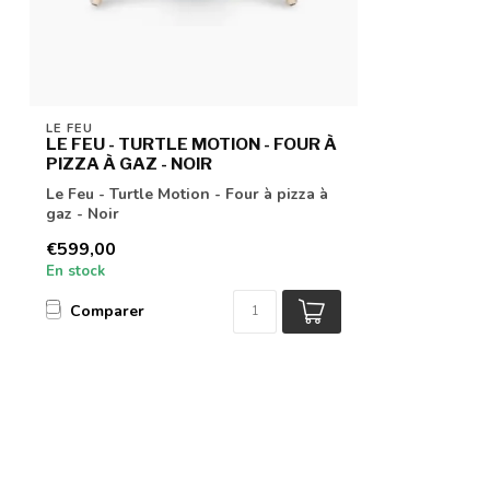
LE FEU
LE FEU - TURTLE MOTION - FOUR À
PIZZA À GAZ - NOIR
Le Feu - Turtle Motion - Four à pizza à
gaz - Noir
€599,00
En stock
Comparer