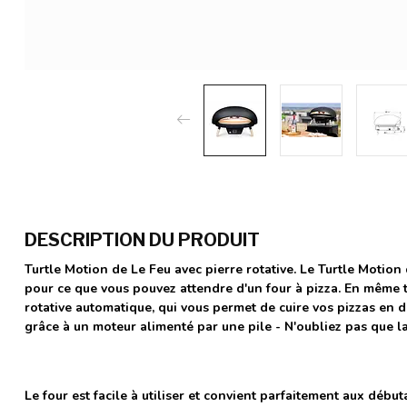
DESCRIPTION DU PRODUIT
Turtle Motion de Le Feu avec pierre rotative. Le Turtle Motion
pour ce que vous pouvez attendre d'un four à pizza. En même t
rotative automatique, qui vous permet de cuire vos pizzas en do
grâce à un moteur alimenté par une pile - N'oubliez pas que la
Le four est facile à utiliser et convient parfaitement aux déb