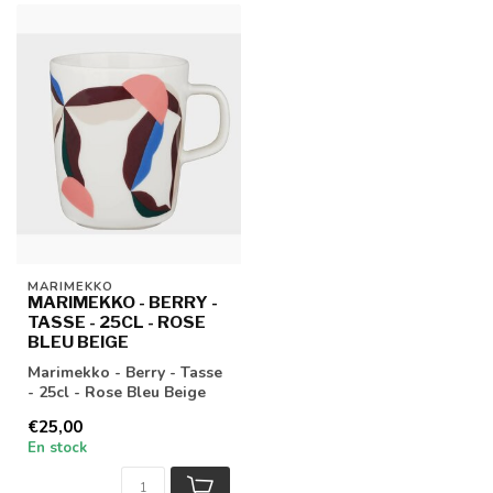
MARIMEKKO
MARIMEKKO - BERRY -
TASSE - 25CL - ROSE
BLEU BEIGE
Marimekko - Berry - Tasse
- 25cl - Rose Bleu Beige
€25,00
En stock