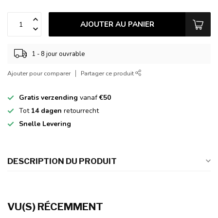
AJOUTER AU PANIER
1 - 8 jour ouvrable
Ajouter pour comparer
Partager ce produit
Gratis verzending
vanaf
€50
Tot
14 dagen
retourrecht
Snelle Levering
DESCRIPTION DU PRODUIT
VU(S) RÉCEMMENT