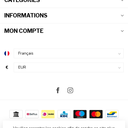
CATÉGORIES
INFORMATIONS
MON COMPTE
€