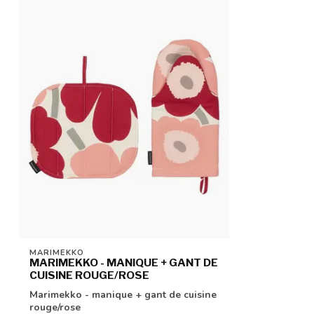
MARIMEKKO
MARIMEKKO - MANIQUE + GANT DE
CUISINE ROUGE/ROSE
Marimekko - manique + gant de cuisine
rouge/rose