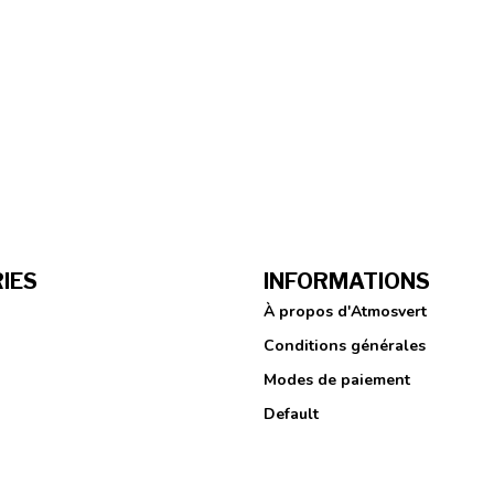
IES
INFORMATIONS
À propos d'Atmosvert
Conditions générales
Modes de paiement
Default