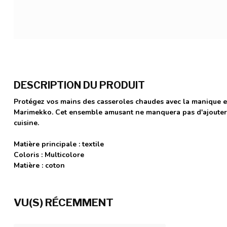
DESCRIPTION DU PRODUIT
Protégez vos mains des casseroles chaudes avec la manique et
Marimekko. Cet ensemble amusant ne manquera pas d'ajouter d
cuisine.
Matière principale : textile
Coloris : Multicolore
Matière : coton
VU(S) RÉCEMMENT