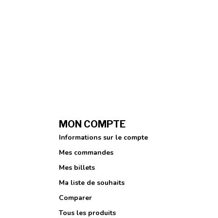
MON COMPTE
Informations sur le compte
Mes commandes
Mes billets
Ma liste de souhaits
Comparer
Tous les produits