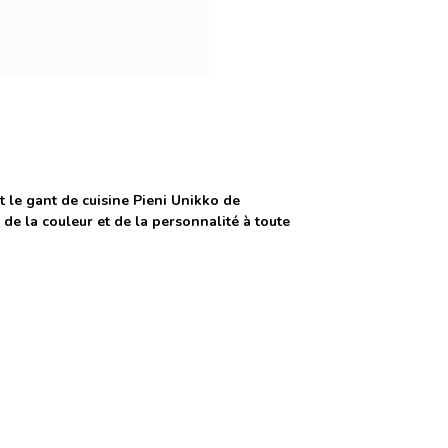
 le gant de cuisine Pieni Unikko de
e la couleur et de la personnalité à toute