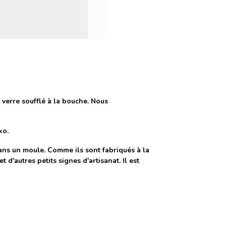
 verre soufflé à la bouche. Nous
ko.
ans un moule. Comme ils sont fabriqués à la
 d'autres petits signes d'artisanat. Il est