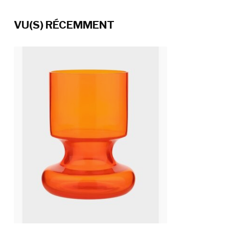
VU(S) RÉCEMMENT