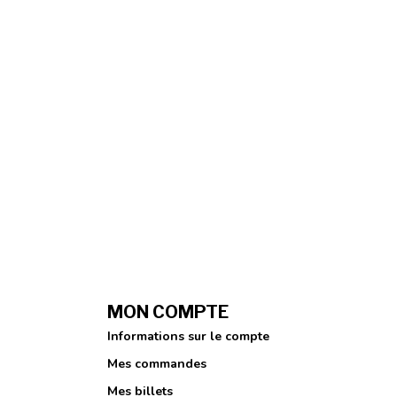
MON COMPTE
Informations sur le compte
Mes commandes
Mes billets