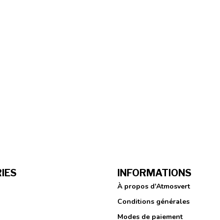
IES
INFORMATIONS
À propos d'Atmosvert
Conditions générales
Modes de paiement