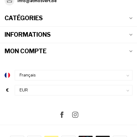
info@atmosvert.be
CATÉGORIES
INFORMATIONS
MON COMPTE
€