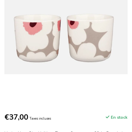
€37,00
En stock
Taxes incluses