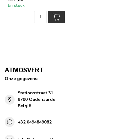
En stock
ATMOSVERT
Onze gegevens:
Stationsstraat 31
9700 Oudenaarde
België
+32 0494849082