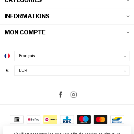
CATÉGORIES
INFORMATIONS
MON COMPTE
€