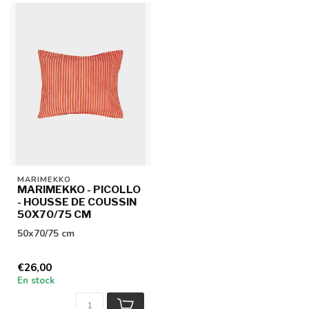
MARIMEKKO
MARIMEKKO - PICOLLO
- HOUSSE DE COUSSIN
50X70/75 CM
50x70/75 cm
€26,00
En stock