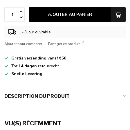
AJOUTER AU PANIER
1 - 8 jour ouvrable
Ajouter pour comparer
Partager ce produit
Gratis verzending
vanaf
€50
Tot
14 dagen
retourrecht
Snelle Levering
DESCRIPTION DU PRODUIT
VU(S) RÉCEMMENT