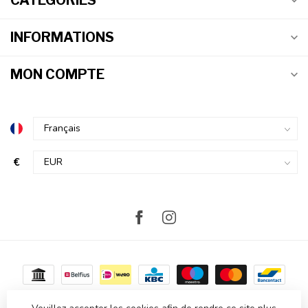
CATÉGORIES
INFORMATIONS
MON COMPTE
€