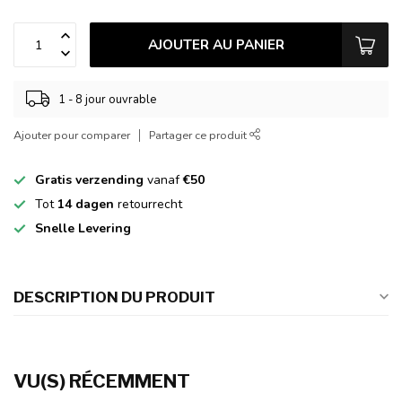
AJOUTER AU PANIER
1 - 8 jour ouvrable
Ajouter pour comparer
Partager ce produit
Gratis verzending
vanaf
€50
Tot
14 dagen
retourrecht
Snelle Levering
DESCRIPTION DU PRODUIT
VU(S) RÉCEMMENT