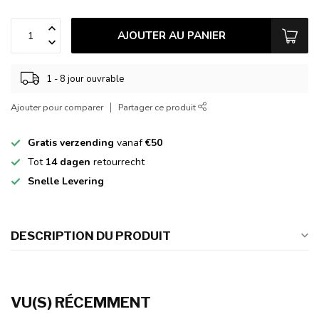
AJOUTER AU PANIER
1 - 8 jour ouvrable
Ajouter pour comparer
Partager ce produit
Gratis verzending
vanaf
€50
Tot
14 dagen
retourrecht
Snelle Levering
DESCRIPTION DU PRODUIT
VU(S) RÉCEMMENT