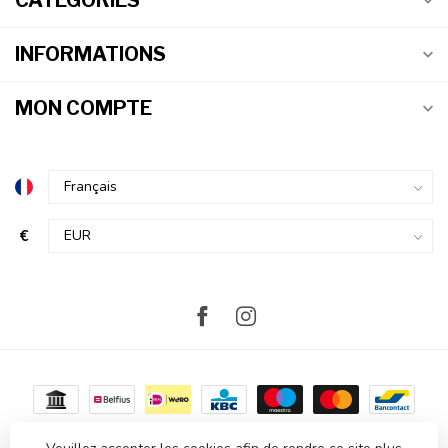
CATÉGORIES
INFORMATIONS
MON COMPTE
€