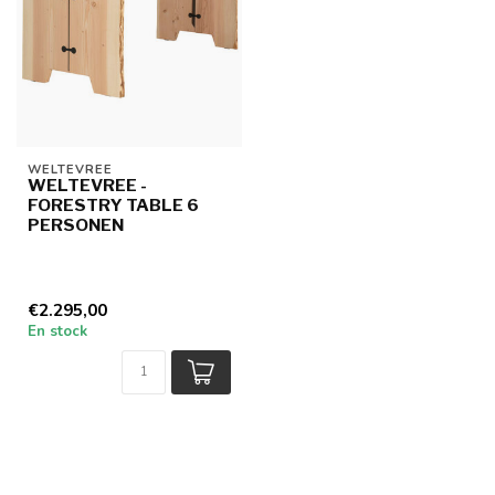
WELTEVREE
WELTEVREE -
FORESTRY TABLE 6
PERSONEN
€2.295,00
En stock