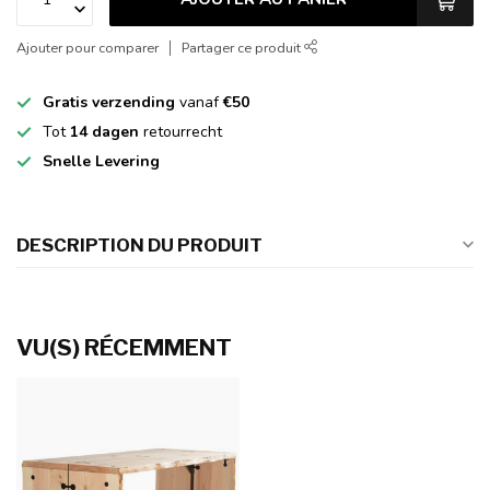
Ajouter pour comparer
Partager ce produit
Gratis verzending
vanaf
€50
Tot
14 dagen
retourrecht
Snelle Levering
DESCRIPTION DU PRODUIT
VU(S) RÉCEMMENT