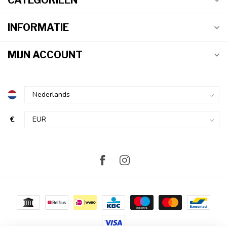
CATEGORIEËN
INFORMATIE
MIJN ACCOUNT
€