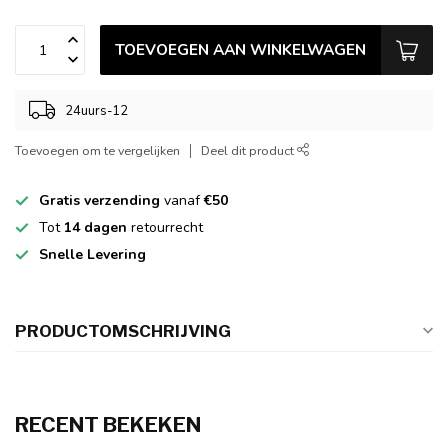
TOEVOEGEN AAN WINKELWAGEN
24uurs-12
Toevoegen om te vergelijken
Deel dit product
Gratis verzending
vanaf
€50
Tot
14 dagen
retourrecht
Snelle Levering
PRODUCTOMSCHRIJVING
RECENT BEKEKEN