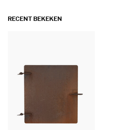
RECENT BEKEKEN