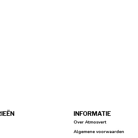
IEËN
INFORMATIE
Over Atmosvert
Algemene voorwaarden