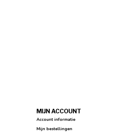
MIJN ACCOUNT
Account informatie
Mijn bestellingen