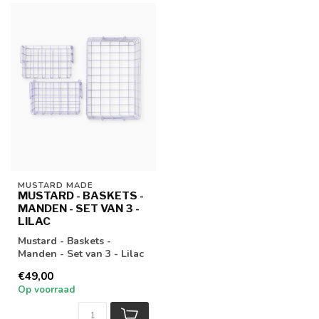
MUSTARD MADE
MUSTARD - BASKETS -
MANDEN - SET VAN 3 -
LILAC
Mustard - Baskets -
Manden - Set van 3 - Lilac
€49,00
Op voorraad