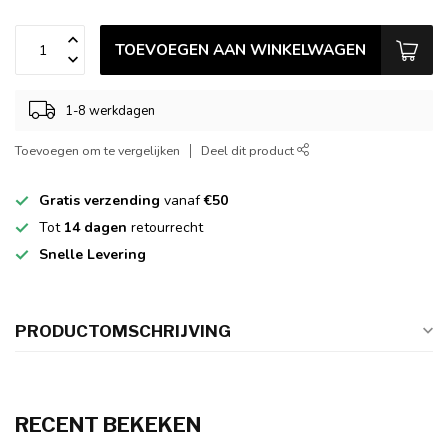
TOEVOEGEN AAN WINKELWAGEN
1-8 werkdagen
Toevoegen om te vergelijken
Deel dit product
Gratis verzending
vanaf
€50
Tot
14 dagen
retourrecht
Snelle Levering
PRODUCTOMSCHRIJVING
RECENT BEKEKEN