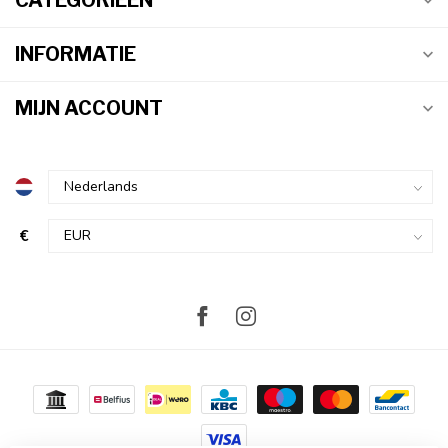
CATEGORIEËN
INFORMATIE
MIJN ACCOUNT
€