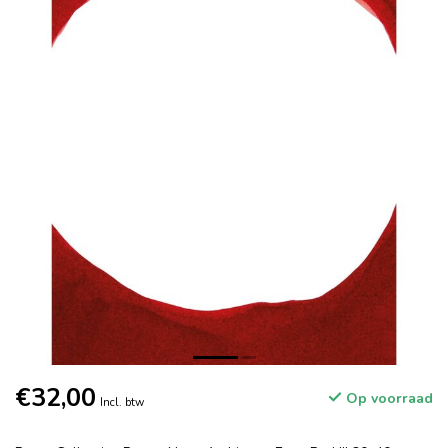
€32,00
Op voorraad
Incl. btw