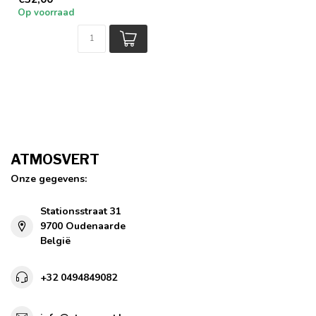
Op voorraad
ATMOSVERT
Onze gegevens:
Stationsstraat 31
9700 Oudenaarde
België
+32 0494849082