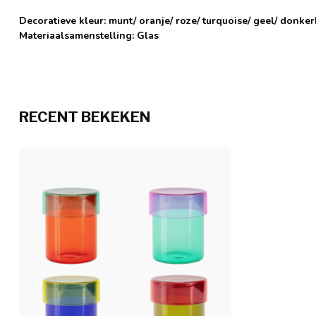
Decoratieve kleur:
munt/ oranje/ roze/ turquoise/ geel/ donker
Materiaalsamenstelling:
Glas
RECENT BEKEKEN