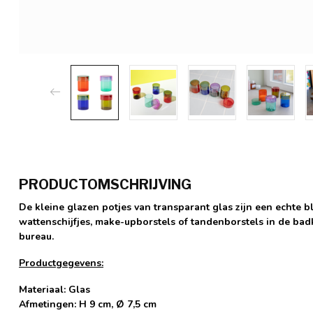
PRODUCTOMSCHRIJVING
De kleine glazen potjes van transparant glas zijn een echte 
wattenschijfjes, make-upborstels of tandenborstels in de b
bureau.
Productgegevens:
Materiaal: Glas
Afmetingen: H 9 cm, Ø 7,5 cm