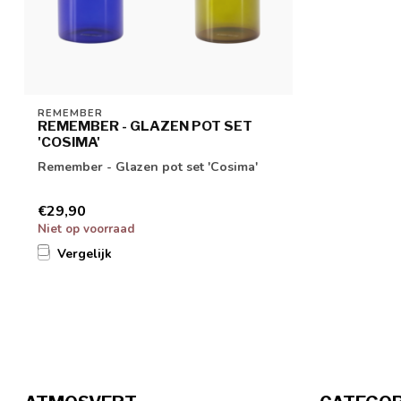
REMEMBER
REMEMBER - GLAZEN POT SET
'COSIMA'
Remember - Glazen pot set 'Cosima'
€29,90
Niet op voorraad
Vergelijk