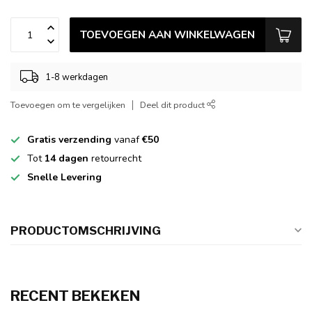
TOEVOEGEN AAN WINKELWAGEN
1-8 werkdagen
Toevoegen om te vergelijken
Deel dit product
Gratis verzending
vanaf
€50
Tot
14 dagen
retourrecht
Snelle Levering
PRODUCTOMSCHRIJVING
RECENT BEKEKEN