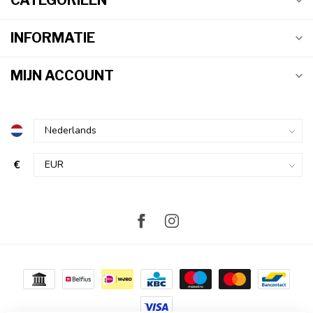
CATEGORIEËN
INFORMATIE
MIJN ACCOUNT
€