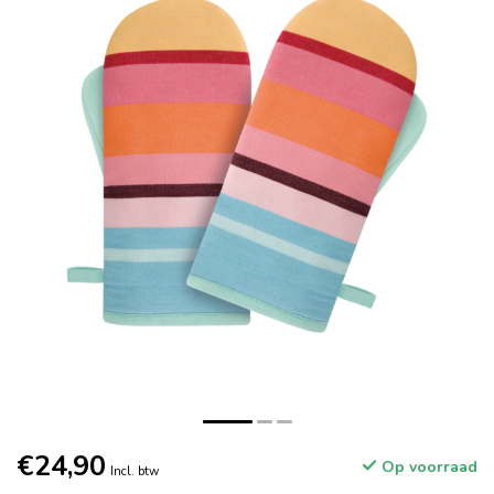
€24,90
Op voorraad
Incl. btw