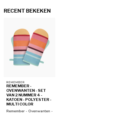
RECENT BEKEKEN
REMEMBER
REMEMBER -
OVENWANTEN - SET
VAN 2 NUMMER 4 -
KATOEN - POLYESTER -
MULTI COLOR
Remember - Ovenwanten -