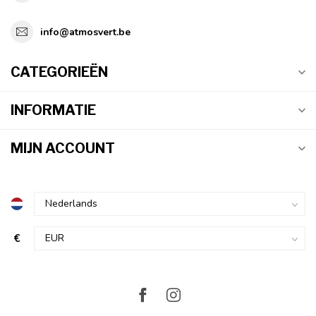
info@atmosvert.be
CATEGORIEËN
INFORMATIE
MIJN ACCOUNT
€