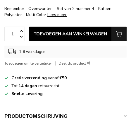
Remember - Ovenwanten - Set van 2 nummer 4 - Katoen -
Polyester - Multi Color
Lees meer
.
TOEVOEGEN AAN WINKELWAGEN
1-8 werkdagen
Toevoegen om te vergelijken
Deel dit product
Gratis verzending
vanaf
€50
Tot
14 dagen
retourrecht
Snelle Levering
PRODUCTOMSCHRIJVING