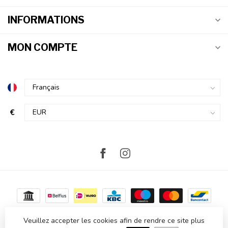
INFORMATIONS
MON COMPTE
€
Veuillez accepter les cookies afin de rendre ce site plus