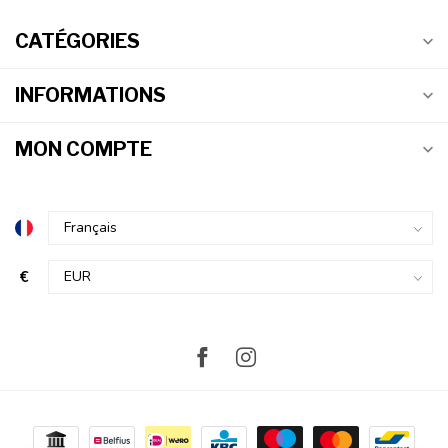
CATÉGORIES
INFORMATIONS
MON COMPTE
€