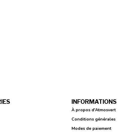
IES
INFORMATIONS
À propos d'Atmosvert
Conditions générales
Modes de paiement