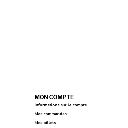
MON COMPTE
Informations sur le compte
Mes commandes
Mes billets