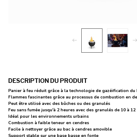
DESCRIPTION DU PRODUIT
Panier à feu réduit grâce à la technologie de gazéification du
Flammes fascinantes grâce au processus de combustion en d
Peut être utilisé avec des bûches ou des granulés
Feu sans fumée jusqu'à 2 heures avec des granulés de 10 à 12
Idéal pour les environnements urbains
Combustion à faible teneur en cendres
Facile à nettoyer grâce au bac à cendres amovible
Support stable sur une base basse en fonte