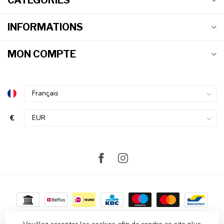
CATÉGORIES
INFORMATIONS
MON COMPTE
€