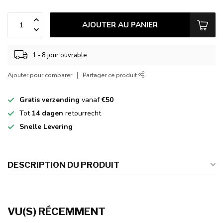
AJOUTER AU PANIER
1 - 8 jour ouvrable
Ajouter pour comparer
Partager ce produit
Gratis verzending
vanaf
€50
Tot
14 dagen
retourrecht
Snelle Levering
DESCRIPTION DU PRODUIT
VU(S) RÉCEMMENT