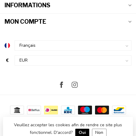
INFORMATIONS
MON COMPTE
€
Veuillez accepter les cookies afin de rendre ce site plus
fonctionnel. D'accord?
Oui
Non
© Copyright 2026 Atmosvert
- Powered by
Lightspeed
-