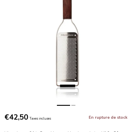
€42,50
En rupture de stock
Taxes incluses